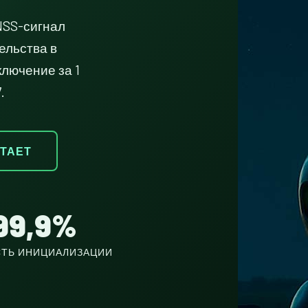
NSS-сигнал
ельства в
лючение за 1
.
ОТАЕТ
99,9%
ТЬ ИНИЦИАЛИЗАЦИИ