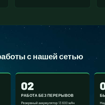
работы
с нашей сетью
02
РАБОТА БЕЗ ПЕРЕРЫВОВ
Б
Резервный аккумулятор 13 600 мАч
На