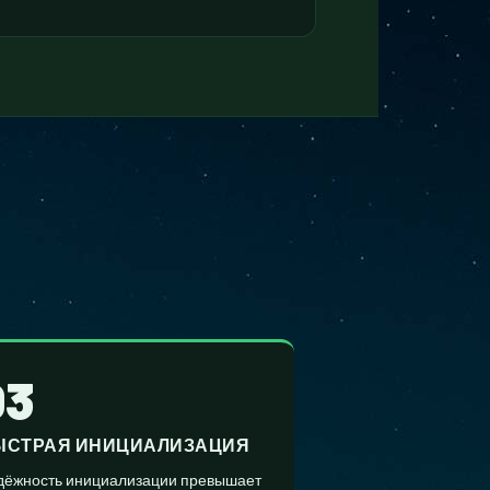
03
ЫСТРАЯ ИНИЦИАЛИЗАЦИЯ
дёжность инициализации превышает