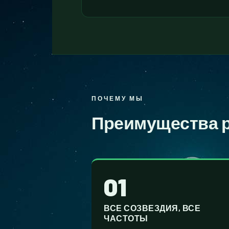
ПОЧЕМУ МЫ
Преимущества 
01
ВСЕ СОЗВЕЗДИЯ, ВСЕ
ЧАСТОТЫ