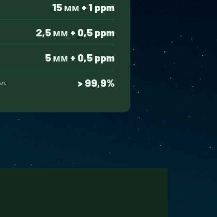
15 мм + 1 ppm
2,5 мм + 0,5 ppm
5 мм + 0,5 ppm
> 99,9%
л.